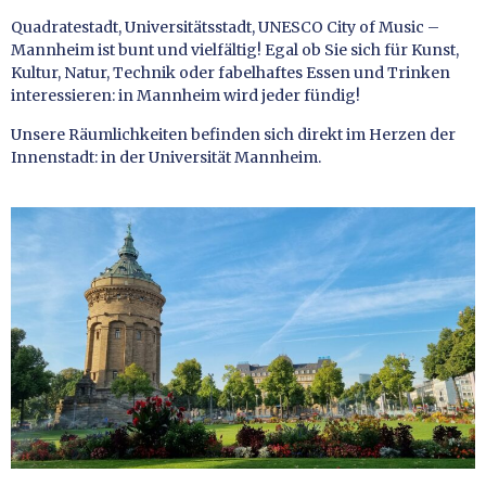
Quadratestadt, Universitätsstadt, UNESCO City of Music –
Mannheim ist bunt und vielfältig! Egal ob Sie sich für Kunst,
Kultur, Natur, Technik oder fabelhaftes Essen und Trinken
interessieren: in Mannheim wird jeder fündig!
Unsere Räumlichkeiten befinden sich direkt im Herzen der
Innenstadt: in der Universität Mannheim.