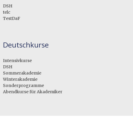
DSH
telc
TestDaF
Deutschkurse
Intensivkurse
DSH
Sommerakademie
Winterakademie
Sonderprogramme
Abendkurse für Akademiker