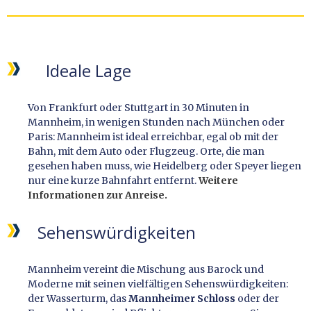
Ideale Lage
Von Frankfurt oder Stuttgart in 30 Minuten in
Mannheim, in wenigen Stunden nach München oder
Paris: Mannheim ist ideal erreichbar, egal ob mit der
Bahn, mit dem Auto oder Flugzeug. Orte, die man
gesehen haben muss, wie Heidelberg oder Speyer liegen
nur eine kurze Bahnfahrt entfernt.
Weitere
Informationen zur Anreise.
Sehenswürdigkeiten
Mannheim vereint die Mischung aus Barock und
Moderne mit seinen vielfältigen Sehenswürdigkeiten:
der Wasserturm, das
Mannheimer Schloss
oder der