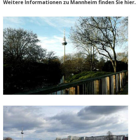
Weitere Informationen zu Mannheim finden Sie hier.