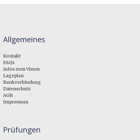
Allgemeines
Kontakt
FAQs
Infos zum Visum
Lageplan
Bankverbindung
Datenschutz
AGB
Impressum
Prüfungen