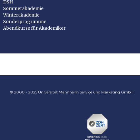
DSH
Sommerakademie
Winterakademie
Sonderprogramme
Abendkurse für Akademiker
© 2000 - 2025 Universität Mannheim Service und Marketing GmbH