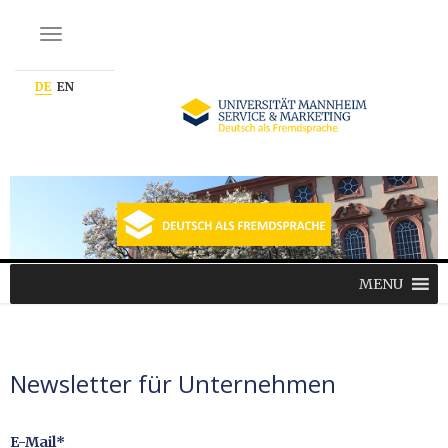
NAVIGATION EIN-/AUSSCHALTEN
DE
EN
MENU
Newsletter für Unternehmen
E-Mail*